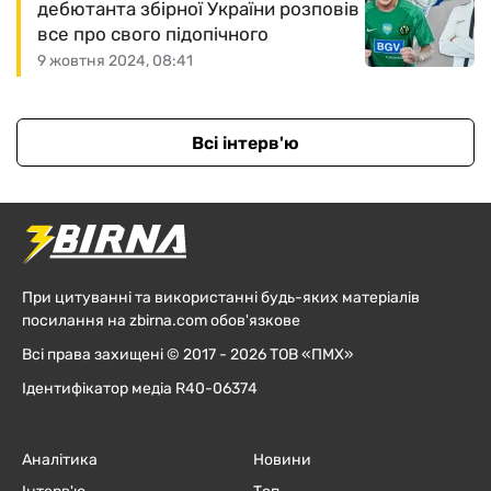
дебютанта збірної України розповів
все про свого підопічного
9 жовтня 2024, 08:41
Всі інтерв'ю
При цитуванні та використанні будь-яких матеріалів
посилання на zbirna.com обов'язкове
Всі права захищені © 2017 - 2026 ТОВ «ПМХ»
Ідентифікатор медіа R40-06374
Аналітика
Новини