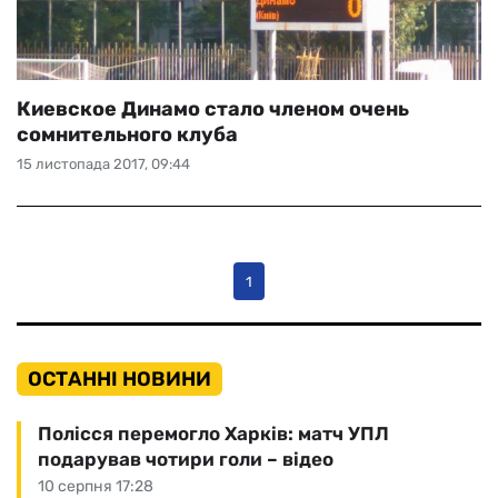
Киевское Динамо стало членом очень
сомнительного клуба
15 листопада 2017, 09:44
1
ОСТАННІ НОВИНИ
Полісся перемогло Харків: матч УПЛ
подарував чотири голи – відео
10 серпня 17:28