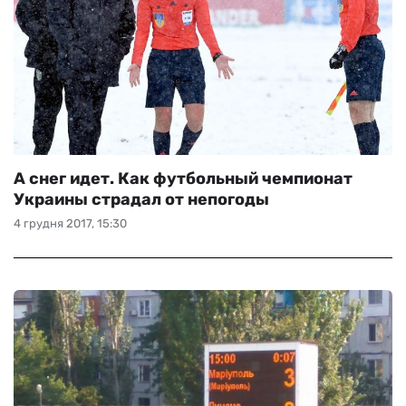
А снег идет. Как футбольный чемпионат
Украины страдал от непогоды
4 грудня 2017, 15:30