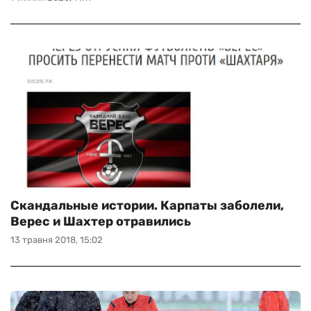
Скандальные истории. Карпаты заболели,
Верес и Шахтер отравились
13 травня 2018, 15:02