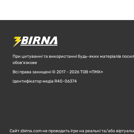
При цитуванні та використанні будь-яких матеріалів посил
обов'язкове
Всі права захищені © 2017 - 2026 ТОВ «ПМХ»
Ідентифікатор медіа R40-06374
Сайт zbirna.com не проводить ігри на реальні та/або віртуаль