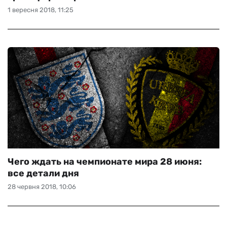
1 вересня 2018, 11:25
Чего ждать на чемпионате мира 28 июня:
все детали дня
28 червня 2018, 10:06