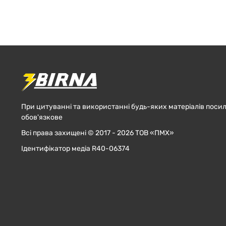
При цитуванні та використанні будь-яких матеріалів посил
обов'язкове
Всі права захищені © 2017 - 2026 ТОВ «ПМХ»
Ідентифікатор медіа R40-06374