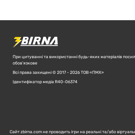
При цитуванні та використанні будь-яких матеріалів посил
обов'язкове
Всі права захищені © 2017 - 2026 ТОВ «ПМХ»
Ідентифікатор медіа R40-06374
Сайт zbirna.com не проводить ігри на реальні та/або віртуаль