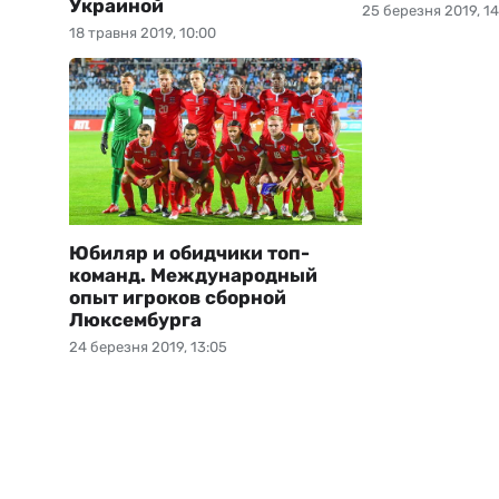
Украиной
25 березня 2019, 14
18 травня 2019, 10:00
Юбиляр и обидчики топ-
команд. Международный
опыт игроков сборной
Люксембурга
24 березня 2019, 13:05