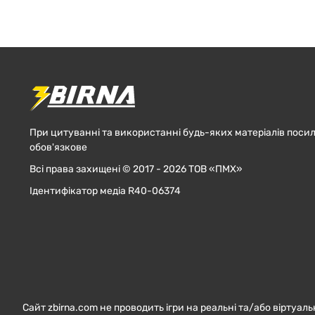
При цитуванні та використанні будь-яких матеріалів посил
обов'язкове
Всі права захищені © 2017 - 2026 ТОВ «ПМХ»
Ідентифікатор медіа R40-06374
Сайт zbirna.com не проводить ігри на реальні та/або віртуаль