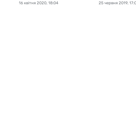
16 квітня 2020, 18:04
25 червня 2019, 17: