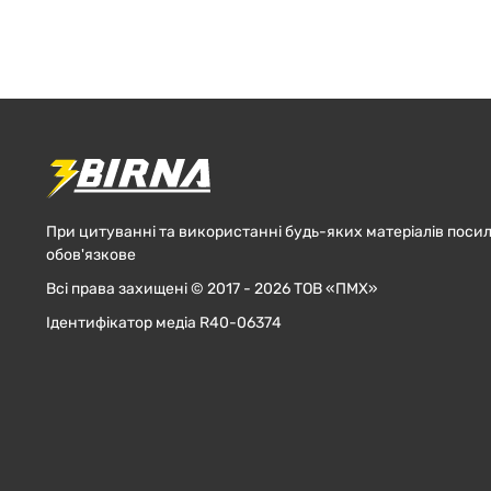
При цитуванні та використанні будь-яких матеріалів посил
обов'язкове
Всі права захищені © 2017 - 2026 ТОВ «ПМХ»
Ідентифікатор медіа R40-06374