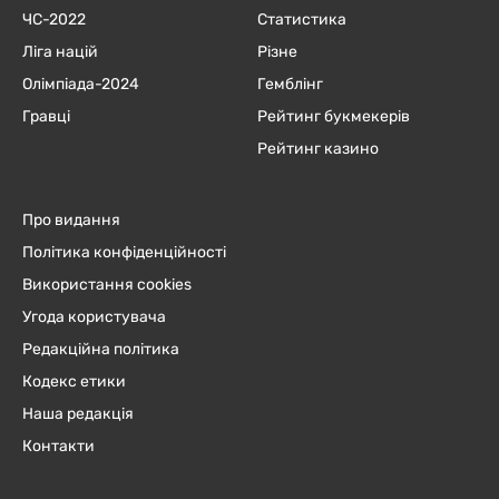
ЧC-2022
Статистика
Ліга націй
Різне
Олімпіада-2024
Гемблінг
Гравці
Рейтинг букмекерів
Рейтинг казино
Про видання
Політика конфіденційності
Використання cookies
Угода користувача
Редакційна політика
Кодекс етики
Наша редакція
Контакти