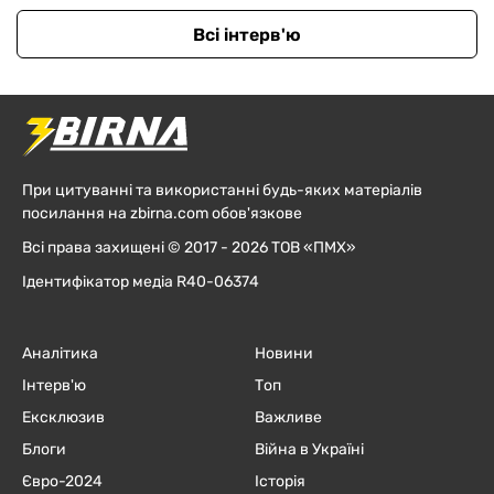
Всі інтерв'ю
При цитуванні та використанні будь-яких матеріалів
посилання на zbirna.com обов'язкове
Всі права захищені © 2017 - 2026 ТОВ «ПМХ»
Ідентифікатор медіа R40-06374
Аналітика
Новини
Інтерв'ю
Топ
Ексклюзив
Важливе
Блоги
Війна в Україні
Євро-2024
Історія