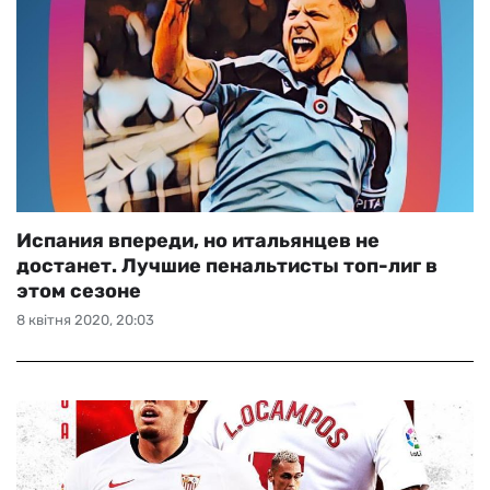
Испания впереди, но итальянцев не
достанет. Лучшие пенальтисты топ-лиг в
этом сезоне
8 квітня 2020, 20:03