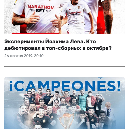
Эксперименты Йоахима Лева. Кто
дебютировал в топ-сборных в октябре?
26 жовтня 2019, 20:10