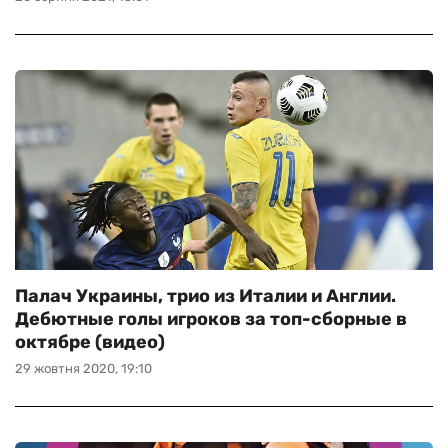
Палач Украины, трио из Италии и Англии.
Дебютные голы игроков за топ-сборные в
октябре (видео)
29 жовтня 2020, 19:10