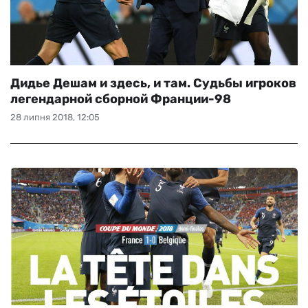
Дидье Дешам и здесь, и там. Судьбы игроков
легендарной сборной Франции-98
28 липня 2018, 12:05