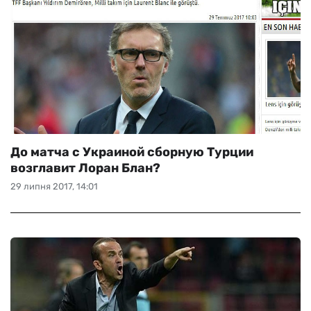
До матча с Украиной сборную Турции
возглавит Лоран Блан?
29 липня 2017, 14:01