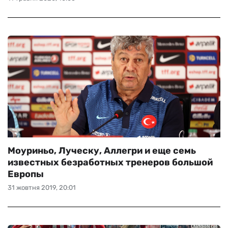
Моуриньо, Луческу, Аллегри и еще семь
известных безработных тренеров большой
Европы
31 жовтня 2019, 20:01