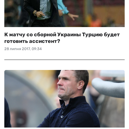
К матчу со сборной Украины Турцию будет
готовить ассистент?
28 липня 2017, 09:34