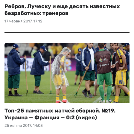
Ребров, Луческу и еще десять известных
безработных тренеров
17 червня 2017, 17:12
Топ-25 памятных матчей сборной. №19.
Украина — Франция — 0:2 (видео)
25 квітня 2017, 14:03