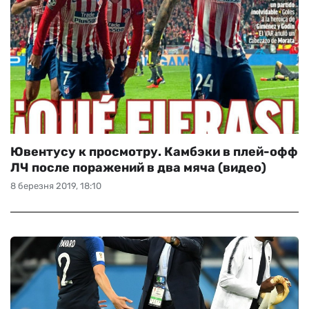
Ювентусу к просмотру. Камбэки в плей-офф
ЛЧ после поражений в два мяча (видео)
8 березня 2019, 18:10