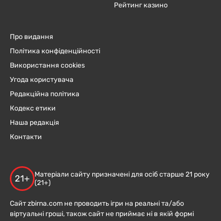
Рейтинг казино
Про видання
Політика конфіденційності
Використання cookies
Угода користувача
Редакційна політика
Кодекс етики
Наша редакція
Контакти
Матеріали сайту призначені для осіб старше 21 року
21+
(21+)
Сайт zbirna.com не проводить ігри на реальні та/або
віртуальні гроші, також сайт не приймає ні в якій формі