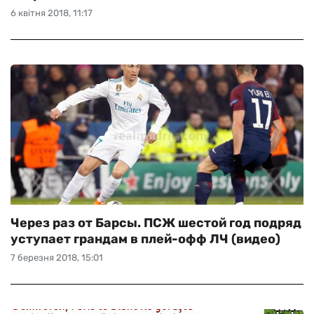
6 квітня 2018, 11:17
Через раз от Барсы. ПСЖ шестой год подряд
уступает грандам в плей-офф ЛЧ (видео)
7 березня 2018, 15:01