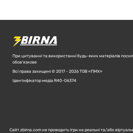
При цитуванні та використанні будь-яких матеріалів посил
обов'язкове
Всі права захищені © 2017 - 2026 ТОВ «ПМХ»
Ідентифікатор медіа R40-06374
Сайт zbirna.com не проводить ігри на реальні та/або віртуаль