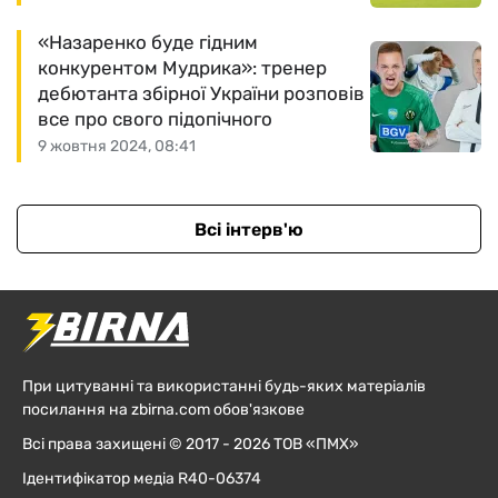
«Назаренко буде гідним
конкурентом Мудрика»: тренер
дебютанта збірної України розповів
все про свого підопічного
9 жовтня 2024, 08:41
Всі інтерв'ю
При цитуванні та використанні будь-яких матеріалів
посилання на zbirna.com обов'язкове
Всі права захищені © 2017 - 2026 ТОВ «ПМХ»
Ідентифікатор медіа R40-06374