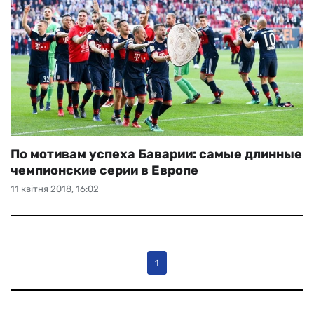
По мотивам успеха Баварии: самые длинные
чемпионские серии в Европе
11 квітня 2018, 16:02
1