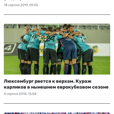
18 серпня 2019, 09:02
Люксембург рвется к верхам. Кураж
карликов в нынешнем еврокубковом сезоне
4 серпня 2018, 15:58