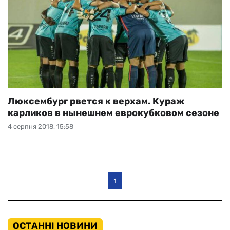
Люксембург рвется к верхам. Кураж
карликов в нынешнем еврокубковом сезоне
4 серпня 2018, 15:58
1
ОСТАННІ НОВИНИ