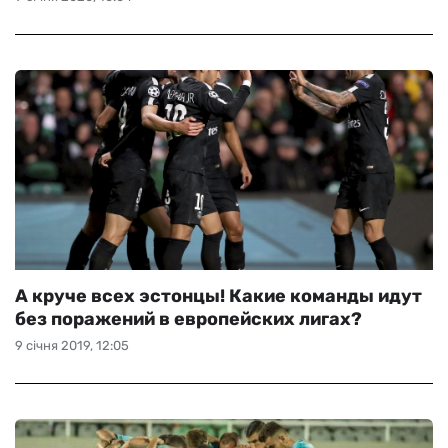
А круче всех эстонцы! Какие команды идут
без поражений в европейских лигах?
9 січня 2019, 12:05