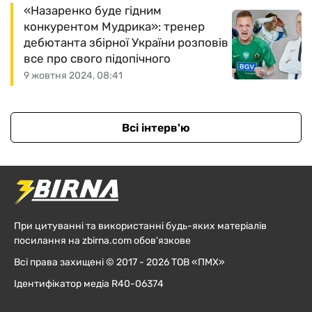
«Назаренко буде гідним
конкурентом Мудрика»: тренер
дебютанта збірної України розповів
все про свого підопічного
9 жовтня 2024, 08:41
Всі інтерв'ю
При цитуванні та використанні будь-яких матеріалів
посилання на zbirna.com обов'язкове
Всі права захищені © 2017 - 2026 ТОВ «ПМХ»
Ідентифікатор медіа R40-06374