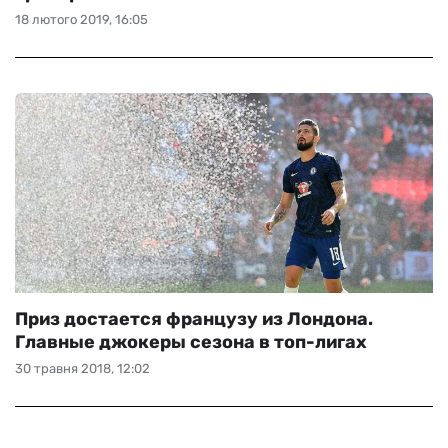
18 лютого 2019, 16:05
Приз достается французу из Лондона.
Главные джокеры сезона в топ-лигах
30 травня 2018, 12:02