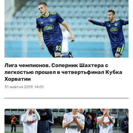
Лига чемпионов. Соперник Шахтера с
легкостью прошел в четвертьфинал Кубка
Хорватии
31 жовтня 2019, 14:01