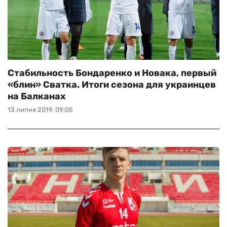
Стабильность Бондаренко и Новака, первый
«блин» Сватка. Итоги сезона для украинцев
на Балканах
13 липня 2019, 09:05