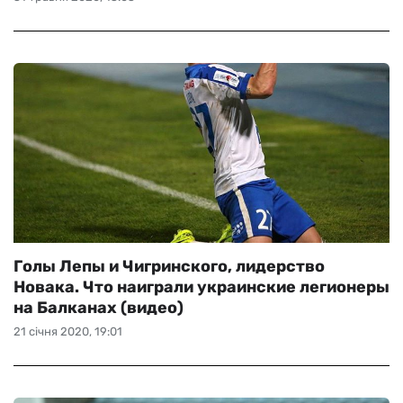
Голы Лепы и Чигринского, лидерство
Новака. Что наиграли украинские легионеры
на Балканах (видео)
21 січня 2020, 19:01