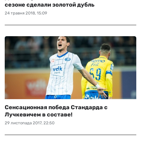
сезоне сделали золотой дубль
24 травня 2018, 15:09
Сенсационная победа Стандарда с
Лучкевичем в составе!
29 листопада 2017, 22:50