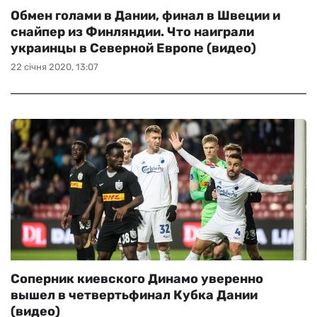
Обмен голами в Дании, финал в Швеции и
снайпер из Финляндии. Что наиграли
украинцы в Северной Европе (видео)
22 січня 2020, 13:07
Соперник киевского Динамо уверенно
вышел в четвертьфинал Кубка Дании
(видео)