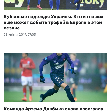
Кубковые надежды Украины. Кто из наших
еще может добыть трофей в Европе в этом
сезоне
28 квітня 2019, 07:03
Команда Артема Довбыка снова проиграла