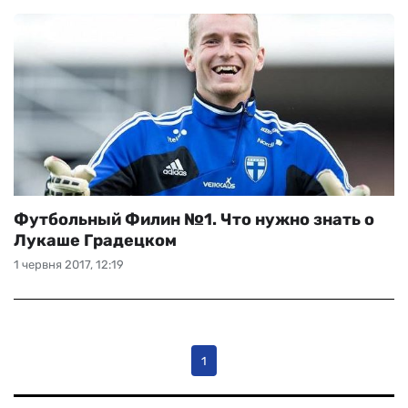
Футбольный Филин №1. Что нужно знать о
Лукаше Градецком
1 червня 2017, 12:19
1