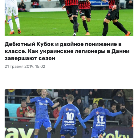
Дебютный Кубок и двойное понижение в
классе. Как украинские легионеры в Дании
завершают сезон
21 травня 2019, 15:02