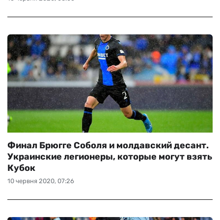
Финал Брюгге Соболя и молдавский десант.
Украинские легионеры, которые могут взять
Кубок
10 червня 2020, 07:26