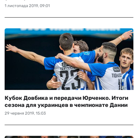
1 листопада 2019, 09:01
Кубок Довбика и передачи Юрченко. Итоги
сезона для украинцев в чемпионате Дании
29 червня 2019, 15:03