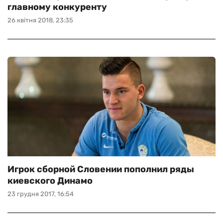
главному конкуренту
26 квітня 2018, 23:35
Игрок сборной Словении пополнил ряды
киевского Динамо
23 грудня 2017, 16:54