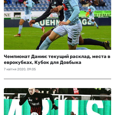
Чемпионат Дании: текущий расклад, места в
еврокубках, Кубок для Довбыка
7 квітня 2020, 09:05