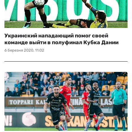
Украинский нападающий помог своей
команде выйти в полуфинал Кубка Дании
6 березня 2020, 11:02