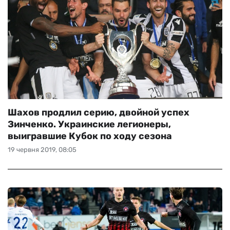
Шахов продлил серию, двойной успех
Зинченко. Украинские легионеры,
выигравшие Кубок по ходу сезона
19 червня 2019, 08:05