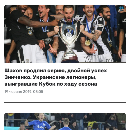
Шахов продлил серию, двойной успех
Зинченко. Украинские легионеры,
выигравшие Кубок по ходу сезона
19 червня 2019, 08:05