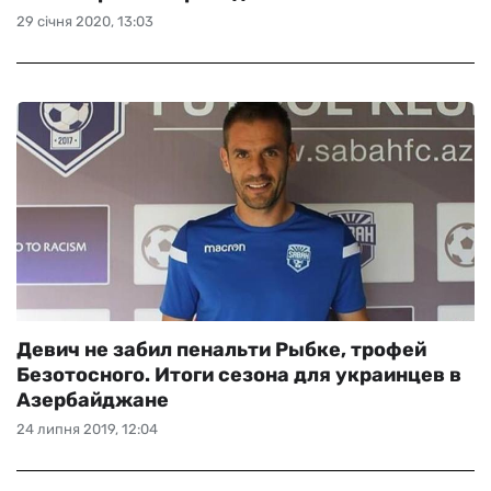
29 січня 2020, 13:03
Девич не забил пенальти Рыбке, трофей
Безотосного. Итоги сезона для украинцев в
Азербайджане
24 липня 2019, 12:04