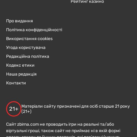
Рейтинг казино
Про видання
Політика конфіденційності
Використання cookies
Угода користувача
Редакційна політика
Кодекс етики
Наша редакція
Контакти
Матеріали сайту призначені для осіб старше 21 року
21+
(21+)
Сайт zbirna.com не проводить ігри на реальні та/або
віртуальні гроші, також сайт не приймає ні в якій формі