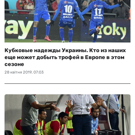
Кубковые надежды Украины. Кто из наших
еще может добыть трофей в Европе в этом
сезоне
28 квітня 2019, 07:03