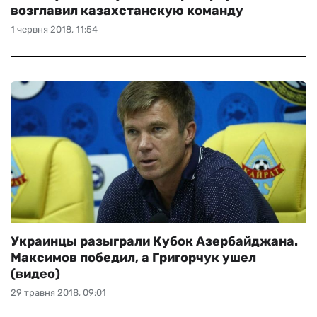
возглавил казахстанскую команду
1 червня 2018, 11:54
Украинцы разыграли Кубок Азербайджана.
Максимов победил, а Григорчук ушел
(видео)
29 травня 2018, 09:01