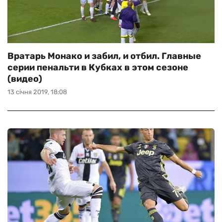
Вратарь Монако и забил, и отбил. Главные
серии пенальти в Кубках в этом сезоне
(видео)
13 січня 2019, 18:08