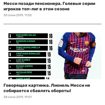
Месси позади пенсионера. Голевые серии
игроков топ-лиг в этом сезоне
30 січня 2019, 11:03
Говорящая картинка. Лионель Месси не
собирается сбавлять обороты!
28 січня 2019, 19:01