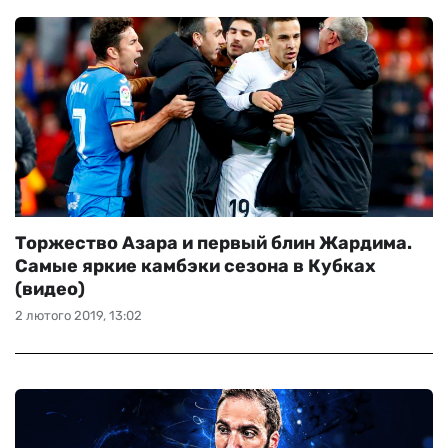
Торжество Азара и первый блин Жардима.
Самые яркие камбэки сезона в Кубках
(видео)
2 лютого 2019, 13:02