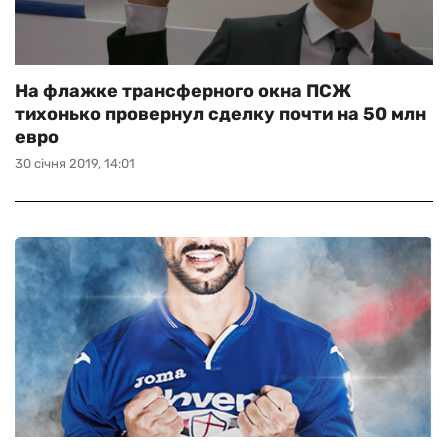
На флажке трансферного окна ПСЖ
тихонько провернул сделку почти на 50 млн
евро
30 січня 2019, 14:01