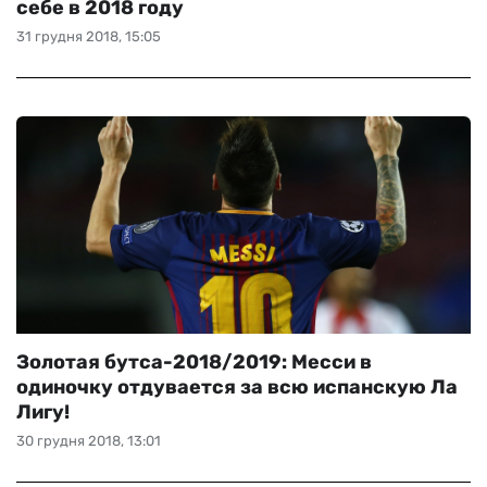
себе в 2018 году
31 грудня 2018, 15:05
Золотая бутса-2018/2019: Месси в
одиночку отдувается за всю испанскую Ла
Лигу!
30 грудня 2018, 13:01