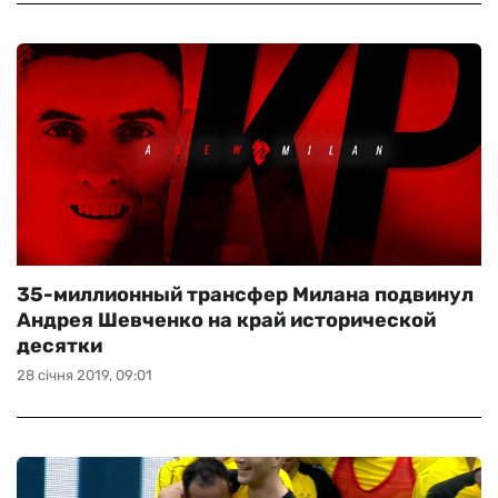
35-миллионный трансфер Милана подвинул
Андрея Шевченко на край исторической
десятки
28 січня 2019, 09:01