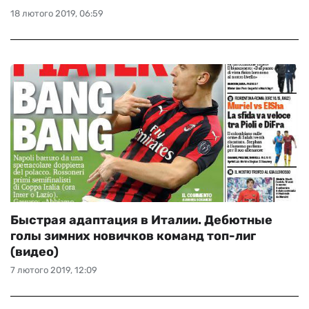
18 лютого 2019, 06:59
Быстрая адаптация в Италии. Дебютные
голы зимних новичков команд топ-лиг
(видео)
7 лютого 2019, 12:09