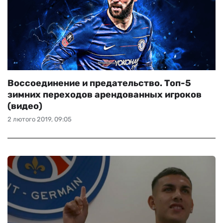
Воссоединение и предательство. Топ-5
зимних переходов арендованных игроков
(видео)
2 лютого 2019, 09:05