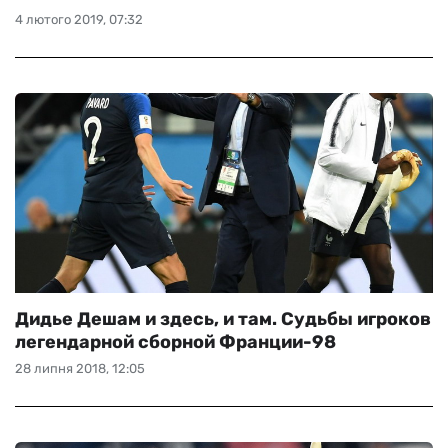
4 лютого 2019, 07:32
Дидье Дешам и здесь, и там. Судьбы игроков
легендарной сборной Франции-98
28 липня 2018, 12:05