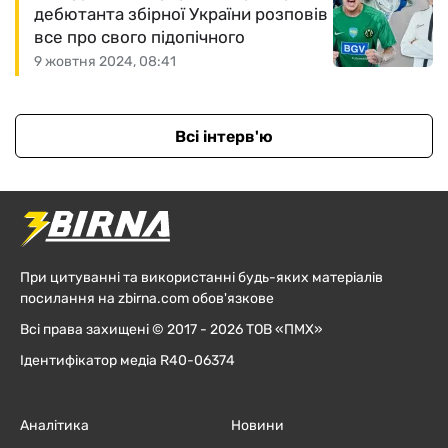
дебютанта збірної України розповів
все про свого підопічного
9 жовтня 2024, 08:41
Всі інтерв'ю
При цитуванні та використанні будь-яких матеріалів
посилання на zbirna.com обов'язкове
Всі права захищені © 2017 - 2026 ТОВ «ПМХ»
Ідентифікатор медіа R40-06374
Аналітика
Новини