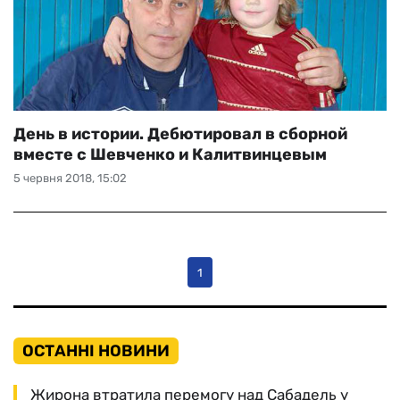
День в истории. Дебютировал в сборной
вместе с Шевченко и Калитвинцевым
5 червня 2018, 15:02
1
ОСТАННІ НОВИНИ
Жирона втратила перемогу над Сабадель у