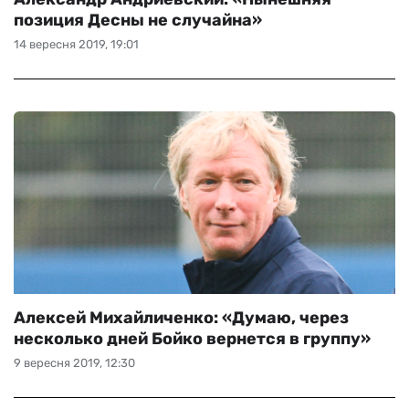
позиция Десны не случайна»
14 вересня 2019, 19:01
Алексей Михайличенко: «Думаю, через
несколько дней Бойко вернется в группу»
9 вересня 2019, 12:30