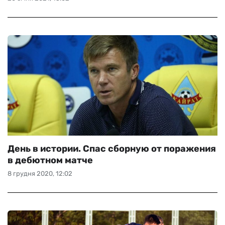
День в истории. Спас сборную от поражения
в дебютном матче
8 грудня 2020, 12:02