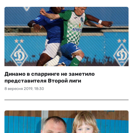
Динамо в спарринге не заметило
представителя Второй лиги
8 вересня 2019, 18:30