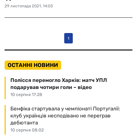
29 листопада 2021, 14:03
1
ОСТАННІ НОВИНИ
Полісся перемогло Харків: матч УПЛ
подарував чотири голи – відео
10 серпня 17:28
Бенфіка стартувала у чемпіонаті Португалії:
клуб українців несподівано не переграв
дебютанта
10 серпня 08:02