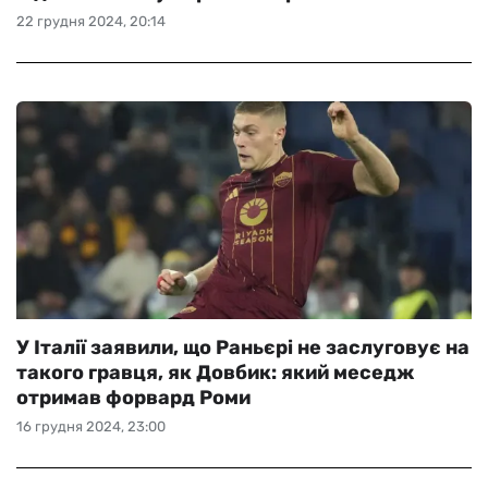
22 грудня 2024, 20:14
У Італії заявили, що Раньєрі не заслуговує на
такого гравця, як Довбик: який меседж
отримав форвард Роми
16 грудня 2024, 23:00