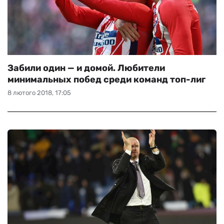
Забили один — и домой. Любители
минимальных побед среди команд топ-лиг
8 лютого 2018, 17:05