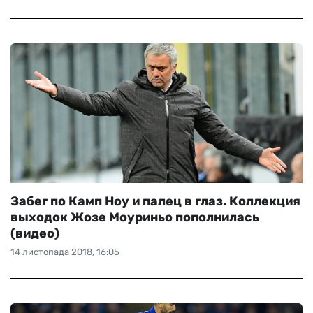
Забег по Камп Ноу и палец в глаз. Коллекция
выходок Жозе Моуриньо пополнилась
(видео)
14 листопада 2018, 16:05