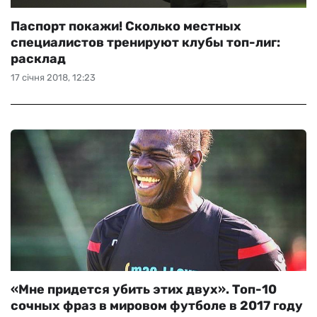
Паспорт покажи! Сколько местных
специалистов тренируют клубы топ-лиг:
расклад
17 січня 2018, 12:23
«Мне придется убить этих двух». Топ-10
сочных фраз в мировом футболе в 2017 году