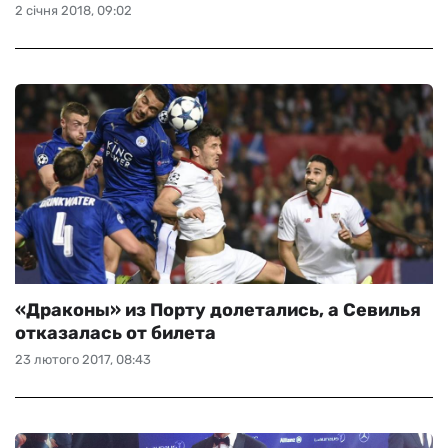
2 січня 2018, 09:02
«Драконы» из Порту долетались, а Севилья
отказалась от билета
23 лютого 2017, 08:43