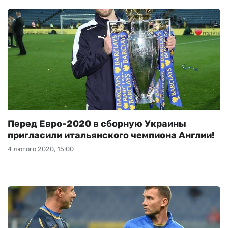
Перед Евро-2020 в сборную Украины
пригласили итальянского чемпиона Англии!
4 лютого 2020, 15:00