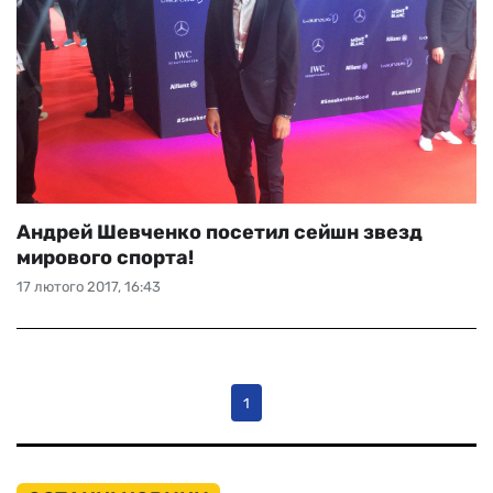
Андрей Шевченко посетил сейшн звезд
мирового спорта!
17 лютого 2017, 16:43
1