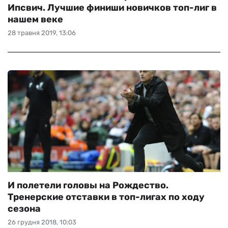
Ипсвич. Лучшие финиши новичков топ-лиг в
нашем веке
28 травня 2019, 13:06
И полетели головы на Рождество.
Тренерские отставки в топ-лигах по ходу
сезона
26 грудня 2018, 10:03