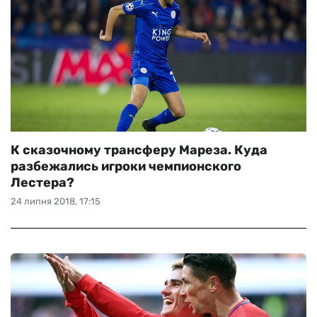
К сказочному трансферу Мареза. Куда
разбежались игроки чемпионского
Лестера?
24 липня 2018, 17:15