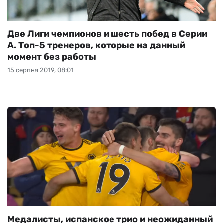
Две Лиги чемпионов и шесть побед в Серии
А. Топ-5 тренеров, которые на данный
момент без работы
15 серпня 2019, 08:01
Медалисты, испанское трио и неожиданный