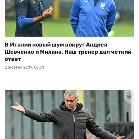
В Италии новый шум вокруг Андрея
Шевченко и Милана. Наш тренер дал четкий
ответ
2 жовтня 2019, 07:01