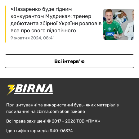
«Назаренко буде гідним
конкурентом Мудрика»: тренер
дебютанта збірної України розповів
все про свого підопічного
9 жовтня 2024, 08:41
Всі інтерв'ю
При цитуванні та використанні будь-яких матеріалів
посилання на zbirna.com обов'язкове
Всі права захищені © 2017 - 2026 ТОВ «ПМХ»
Ідентифікатор медіа R40-06374