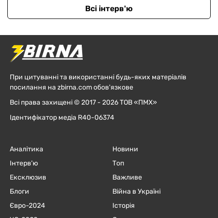
Всі інтерв'ю
При цитуванні та використанні будь-яких матеріалів
посилання на zbirna.com обов'язкове
Всі права захищені © 2017 - 2026 ТОВ «ПМХ»
Ідентифікатор медіа R40-06374
Аналітика
Новини
Інтерв'ю
Топ
Ексклюзив
Важливе
Блоги
Війна в Україні
Євро-2024
Історія