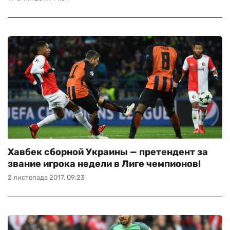
Хавбек сборной Украины — претендент за
звание игрока недели в Лиге чемпионов!
2 листопада 2017, 09:23