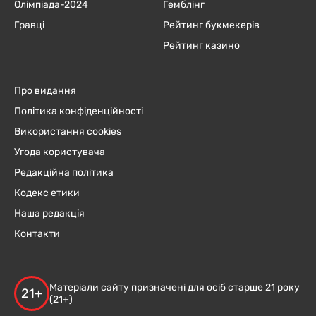
Олімпіада-2024
Гемблінг
Гравці
Рейтинг букмекерів
Рейтинг казино
Про видання
Політика конфіденційності
Використання cookies
Угода користувача
Редакційна політика
Кодекс етики
Наша редакція
Контакти
Матеріали сайту призначені для осіб старше 21 року
21+
(21+)