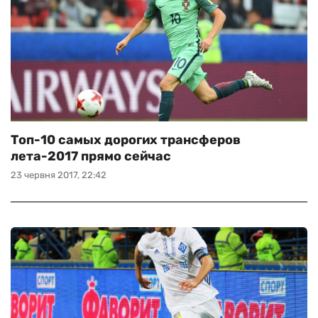
Топ-10 самых дорогих трансферов
лета-2017 прямо сейчас
23 червня 2017, 22:42