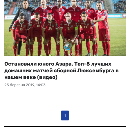
Остановили юного Азара. Топ-5 лучших
домашних матчей сборной Люксембурга в
нашем веке (видео)
25 березня 2019, 14:03
1