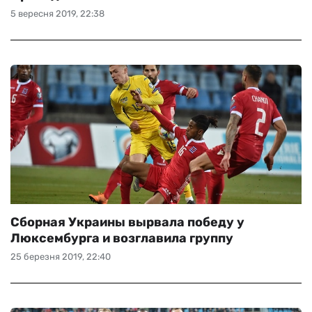
5 вересня 2019, 22:38
Сборная Украины вырвала победу у
Люксембурга и возглавила группу
25 березня 2019, 22:40