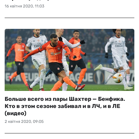
16 квітня 2020, 11:03
Больше всего из пары Шахтер — Бенфика.
Кто в этом сезоне забивал и в ЛЧ, и в ЛЕ
(видео)
2 квітня 2020, 09:05