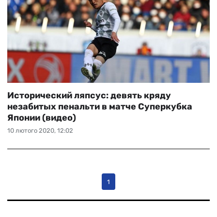
Исторический ляпсус: девять кряду
незабитых пенальти в матче Суперкубка
Японии (видео)
10 лютого 2020, 12:02
1