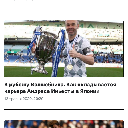
К рубежу Волшебника. Как складывается
карьера Андреса Иньесты в Японии
12 травня 2020, 20:20