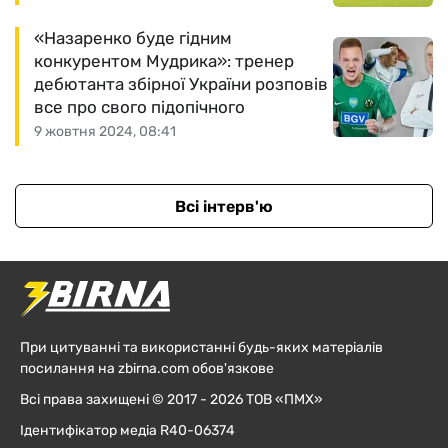
«Назаренко буде гідним
конкурентом Мудрика»: тренер
дебютанта збірної України розповів
все про свого підопічного
9 жовтня 2024, 08:41
Всі інтерв'ю
При цитуванні та використанні будь-яких матеріалів
посилання на zbirna.com обов'язкове
Всі права захищені © 2017 - 2026 ТОВ «ПМХ»
Ідентифікатор медіа R40-06374