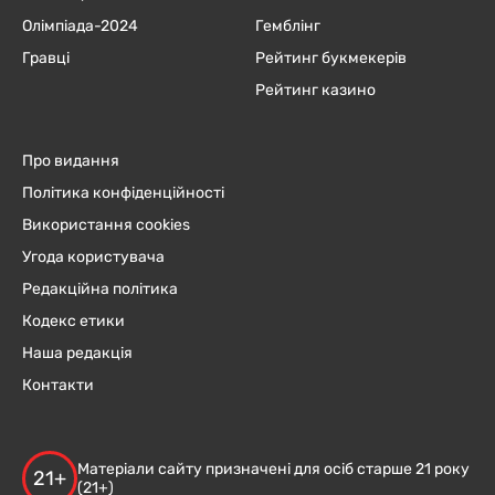
Олімпіада-2024
Гемблінг
Гравці
Рейтинг букмекерів
Рейтинг казино
Про видання
Політика конфіденційності
Використання cookies
Угода користувача
Редакційна політика
Кодекс етики
Наша редакція
Контакти
Матеріали сайту призначені для осіб старше 21 року
21+
(21+)