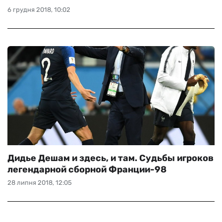
6 грудня 2018, 10:02
Дидье Дешам и здесь, и там. Судьбы игроков
легендарной сборной Франции-98
28 липня 2018, 12:05