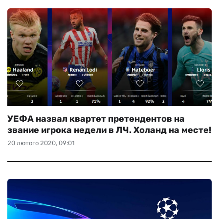
УЕФА назвал квартет претендентов на
звание игрока недели в ЛЧ. Холанд на месте!
20 лютого 2020, 09:01