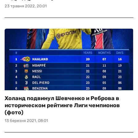
23 травня 2022, 20:01
Холанд подвинул Шевченко и Реброва в
историческом рейтинге Лиги чемпионов
(фото)
13 березня 2021, 08:01