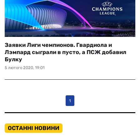
Заявки Лиги чемпионов. Гвардиола и
Лэмпард сыграли в пусто, а ПСЖ добавил
Булку
5 лютого 2020, 19:01
1
ОСТАННІ НОВИНИ