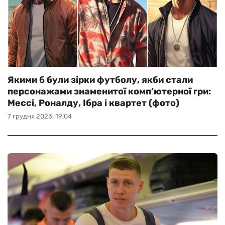
Якими б були зірки футболу, якби стали
персонажами знаменитої комп’ютерної гри:
Мессі, Роналду, Ібра і квартет (фото)
7 грудня 2023, 19:04