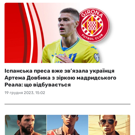
Іспанська преса вже зв’язала українця
Артема Довбика з зіркою мадридського
Реала: що відбувається
19 грудня 2023, 15:02