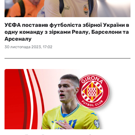
УЄФА поставив футболіста збірної України в
одну команду з зірками Реалу, Барселони та
Арсеналу
30 листопада 2023, 17:02