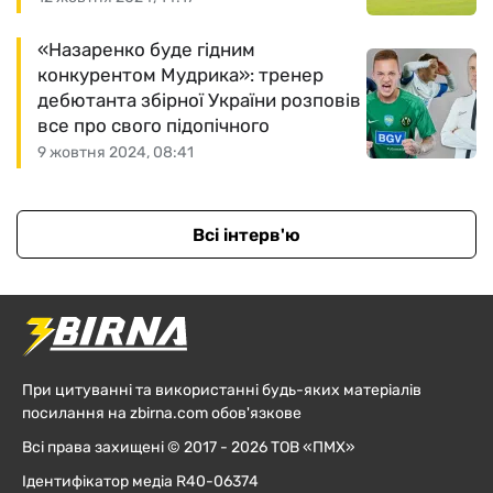
«Назаренко буде гідним
конкурентом Мудрика»: тренер
дебютанта збірної України розповів
все про свого підопічного
9 жовтня 2024, 08:41
Всі інтерв'ю
При цитуванні та використанні будь-яких матеріалів
посилання на zbirna.com обов'язкове
Всі права захищені © 2017 - 2026 ТОВ «ПМХ»
Ідентифікатор медіа R40-06374