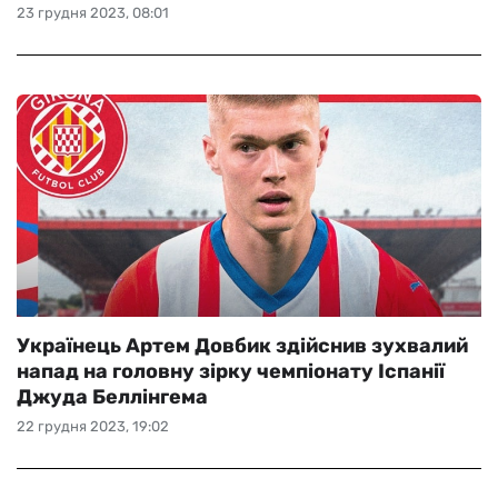
23 грудня 2023, 08:01
Українець Артем Довбик здійснив зухвалий
напад на головну зірку чемпіонату Іспанії
Джуда Беллінгема
22 грудня 2023, 19:02