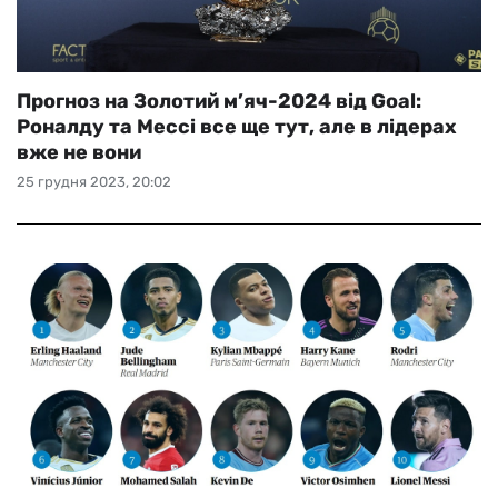
Прогноз на Золотий м’яч-2024 від Goal:
Роналду та Мессі все ще тут, але в лідерах
вже не вони
25 грудня 2023, 20:02