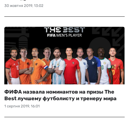
30 жовтня 2019, 13:02
ФИФА назвала номинантов на призы The
Best лучшему футболисту и тренеру мира
1 серпня 2019, 16:01