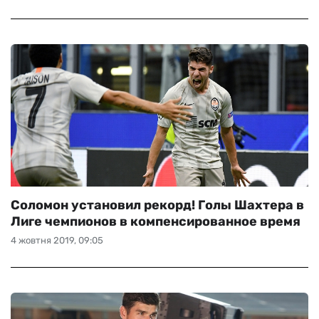
Соломон установил рекорд! Голы Шахтера в
Лиге чемпионов в компенсированное время
4 жовтня 2019, 09:05