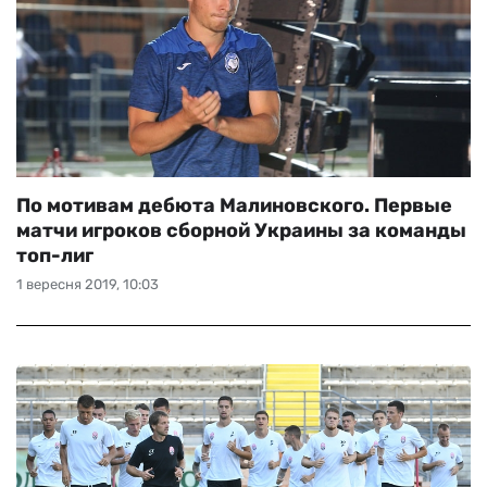
По мотивам дебюта Малиновского. Первые
матчи игроков сборной Украины за команды
топ-лиг
1 вересня 2019, 10:03