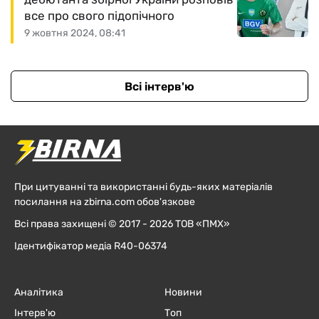
все про свого підопічного
9 жовтня 2024, 08:41
Всі інтерв'ю
При цитуванні та використанні будь-яких матеріалів
посилання на zbirna.com обов'язкове
Всі права захищені © 2017 - 2026 ТОВ «ПМХ»
Ідентифікатор медіа R40-06374
Аналітика
Новини
Інтерв'ю
Топ