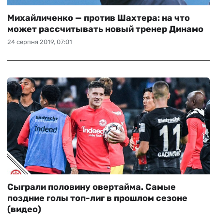
Михайличенко — против Шахтера: на что
может рассчитывать новый тренер Динамо
24 серпня 2019, 07:01
Сыграли половину овертайма. Самые
поздние голы топ-лиг в прошлом сезоне
(видео)