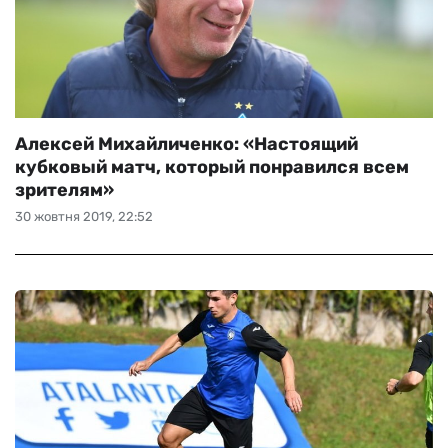
Алексей Михайличенко: «Настоящий
кубковый матч, который понравился всем
зрителям»
30 жовтня 2019, 22:52