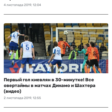
4 листопада 2019, 12:04
Первый гол киевлян в 30-минутке! Все
овертаймы в матчах Динамо и Шахтера
(видео)
2 листопада 2019, 12:55