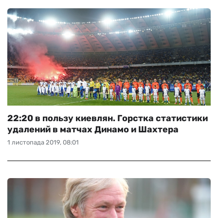
22:20 в пользу киевлян. Горстка статистики
удалений в матчах Динамо и Шахтера
1 листопада 2019, 08:01