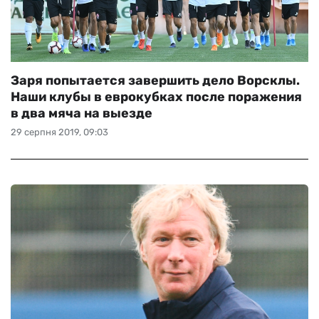
Заря попытается завершить дело Ворсклы.
Наши клубы в еврокубках после поражения
в два мяча на выезде
29 серпня 2019, 09:03