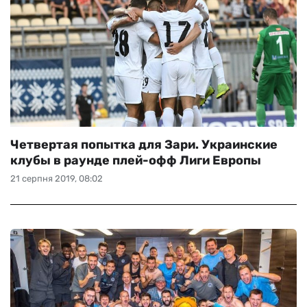
Четвертая попытка для Зари. Украинские
клубы в раунде плей-офф Лиги Европы
21 серпня 2019, 08:02