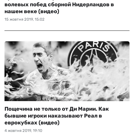
волевых побед сборной Нидерландов в
нашем веке (видео)
15 жовтня 2019, 15:02
Пощечина не только от Ди Марии. Как
бывшие игроки наказывают Реал в
еврокубках (видео)
4 жовтня 2019, 19:10