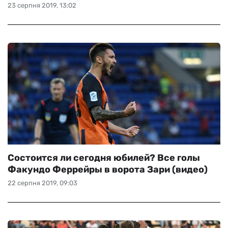
23 серпня 2019, 13:02
Состоится ли сегодня юбилей? Все голы
Факундо Феррейры в ворота Зари (видео)
22 серпня 2019, 09:03