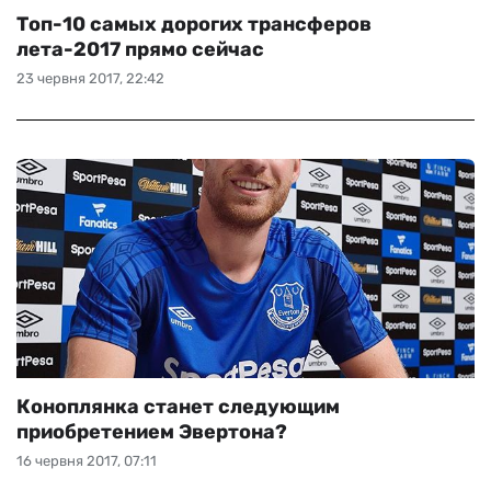
Топ-10 самых дорогих трансферов
лета-2017 прямо сейчас
23 червня 2017, 22:42
Коноплянка станет следующим
приобретением Эвертона?
16 червня 2017, 07:11