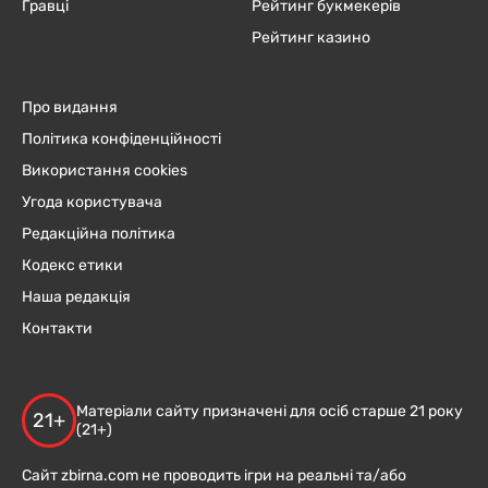
Гравці
Рейтинг букмекерів
Рейтинг казино
Про видання
Політика конфіденційності
Використання cookies
Угода користувача
Редакційна політика
Кодекс етики
Наша редакція
Контакти
Матеріали сайту призначені для осіб старше 21 року
21+
(21+)
Сайт zbirna.com не проводить ігри на реальні та/або