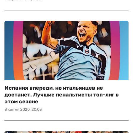
Испания впереди, но итальянцев не
достанет. Лучшие пенальтисты топ-лиг в
этом сезоне
8 квітня 2020, 20:03