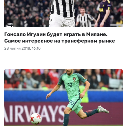
Гонсало Игуаин будет играть в Милане.
Самое интересное на трансферном рынке
28 липня 2018, 16:10