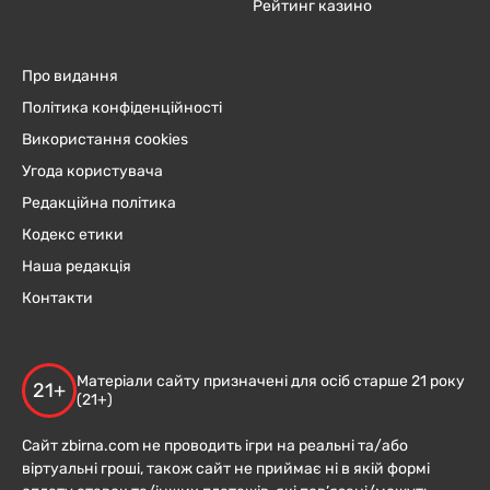
Рейтинг казино
Про видання
Політика конфіденційності
Використання cookies
Угода користувача
Редакційна політика
Кодекс етики
Наша редакція
Контакти
Матеріали сайту призначені для осіб старше 21 року
21+
(21+)
Сайт zbirna.com не проводить ігри на реальні та/або
віртуальні гроші, також сайт не приймає ні в якій формі