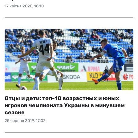
17 квітня 2020, 18:10
Отцы и дети: топ-10 возрастных и юных
игроков чемпионата Украины в минувшем
сезоне
25 червня 2019, 17:02