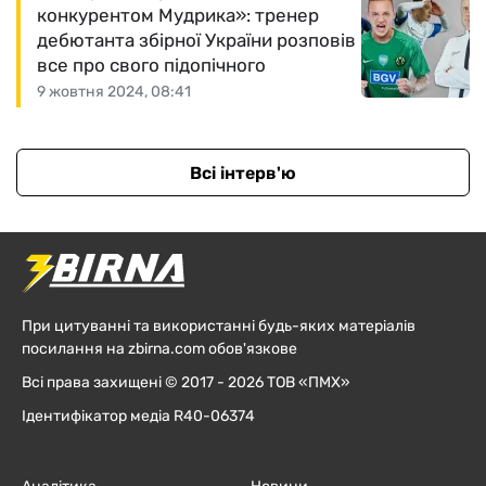
конкурентом Мудрика»: тренер
дебютанта збірної України розповів
все про свого підопічного
9 жовтня 2024, 08:41
Всі інтерв'ю
При цитуванні та використанні будь-яких матеріалів
посилання на zbirna.com обов'язкове
Всі права захищені © 2017 - 2026 ТОВ «ПМХ»
Ідентифікатор медіа R40-06374