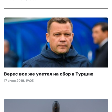
Верес все же улетел на сбор в Турцию
17 січня 2018, 19:03