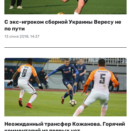
С экс-игроком сборной Украины Вересу не
по пути
13 січня 2018, 14:37
Неожиданный трансфер Кожанова. Горячий
комментарий из первых уст