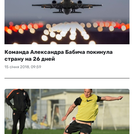
Команда Александра Бабича покинула
страну на 26 дней
15 січня 2018, 09:59