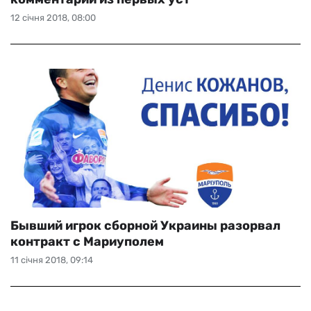
12 січня 2018, 08:00
Бывший игрок сборной Украины разорвал
контракт с Мариуполем
11 січня 2018, 09:14