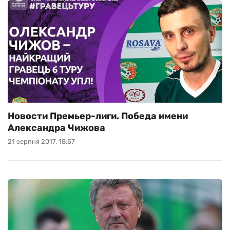
Новости Премьер-лиги. Победа имени
Александра Чижова
21 серпня 2017, 18:57