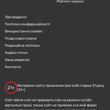
Рейтинг казино
Про видання
Політика конфіденційності
Використання cookies
Угода користувача
Редакційна політика
Кодекс етики
Наша редакція
Контакти
Матеріали сайту призначені для осіб старше 21 року
21+
(21+)
Сайт zbirna.com не проводить ігри на реальні та/або
віртуальні гроші, також сайт не приймає ні в якій формі