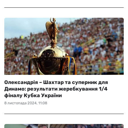
Олександрія – Шахтар та суперник для
Динамо: результати жеребкування 1/4
фіналу Кубка України
8 листопада 2024, 11:08