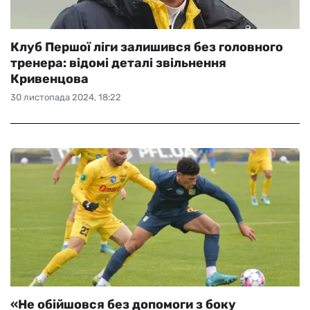
Клуб Першої ліги залишився без головного
тренера: відомі деталі звільнення
Кривенцова
30 листопада 2024, 18:22
«Не обійшовся без допомоги з боку