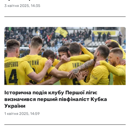
3 квітня 2025, 14:35
Історична подія клубу Першої ліги:
визначився перший півфіналіст Кубка
України
1 квітня 2025, 14:59