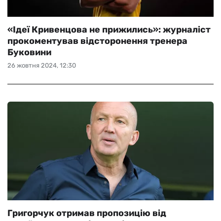
«Ідеї Кривенцова не прижились»: журналіст
прокоментував відсторонення тренера
Буковини
26 жовтня 2024, 12:30
Григорчук отримав пропозицію від