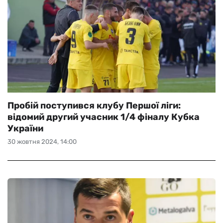
Пробій поступився клубу Першої ліги:
відомий другий учасник 1/4 фіналу Кубка
України
30 жовтня 2024, 14:00