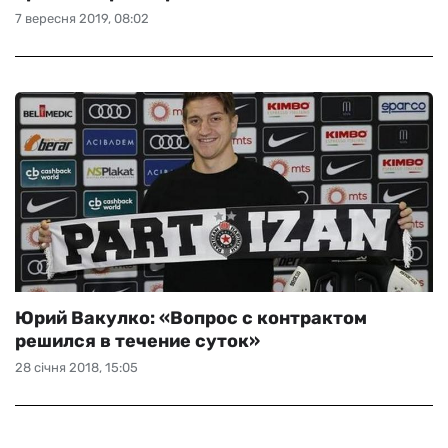
7 вересня 2019, 08:02
Юрий Вакулко: «Вопрос с контрактом
решился в течение суток»
28 січня 2018, 15:05