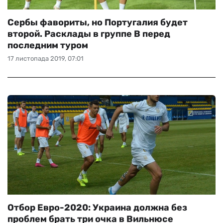
Сербы фавориты, но Португалия будет
второй. Расклады в группе В перед
последним туром
17 листопада 2019, 07:01
Отбор Евро-2020: Украина должна без
проблем брать три очка в Вильнюсе