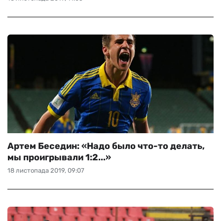
Артем Беседин: «Надо было что-то делать,
мы проигрывали 1:2...»
18 листопада 2019, 09:07