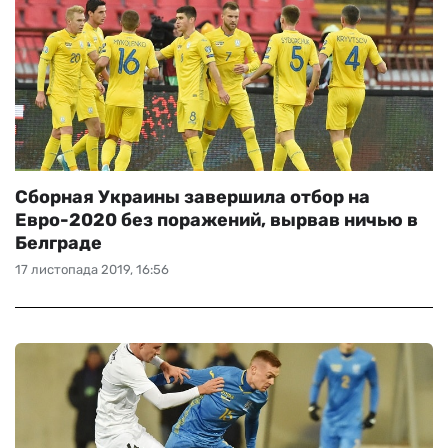
Сборная Украины завершила отбор на
Евро-2020 без поражений, вырвав ничью в
Белграде
17 листопада 2019, 16:56