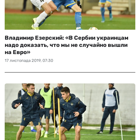
Владимир Езерский: «В Сербии украинцам
надо доказать, что мы не случайно вышли
на Евро»
17 листопада 2019, 07:30