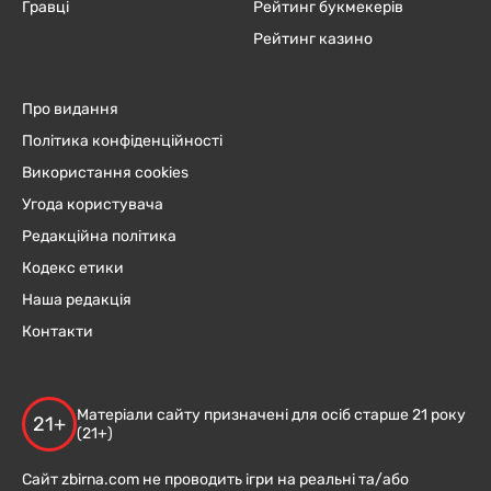
Гравці
Рейтинг букмекерів
Рейтинг казино
Про видання
Політика конфіденційності
Використання cookies
Угода користувача
Редакційна політика
Кодекс етики
Наша редакція
Контакти
Матеріали сайту призначені для осіб старше 21 року
21+
(21+)
Сайт zbirna.com не проводить ігри на реальні та/або