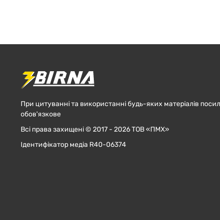
При цитуванні та використанні будь-яких матеріалів посил
обов'язкове
Всі права захищені © 2017 - 2026 ТОВ «ПМХ»
Ідентифікатор медіа R40-06374