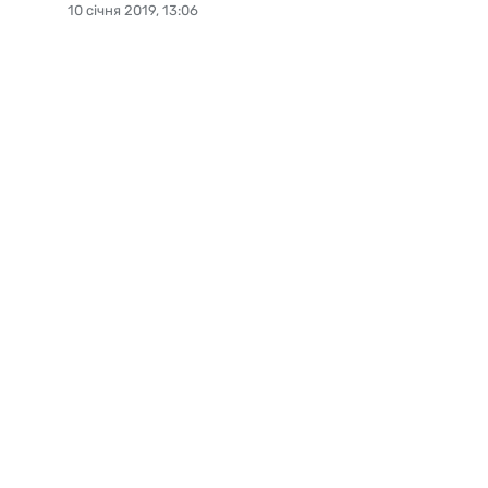
10 січня 2019, 13:06