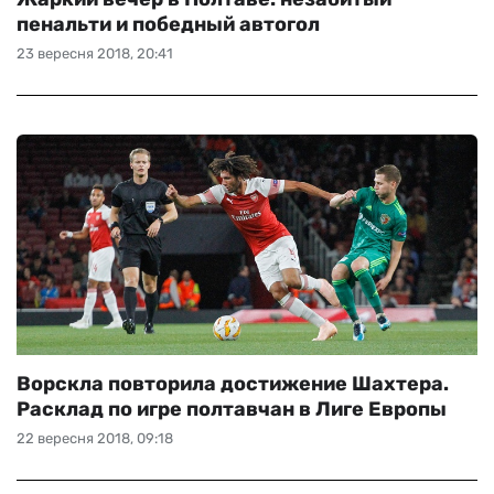
пенальти и победный автогол
23 вересня 2018, 20:41
Ворскла повторила достижение Шахтера.
Расклад по игре полтавчан в Лиге Европы
22 вересня 2018, 09:18