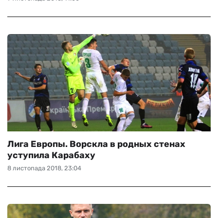
Лига Европы. Ворскла в родных стенах
уступила Карабаху
8 листопада 2018, 23:04