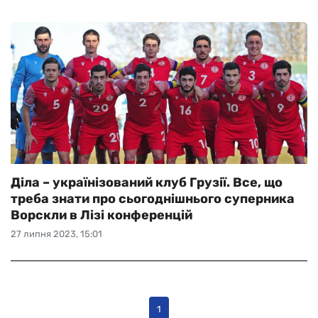
Діла – українізований клуб Грузії. Все, що
треба знати про сьогоднішнього суперника
Ворскли в Лізі конференцій
27 липня 2023, 15:01
1