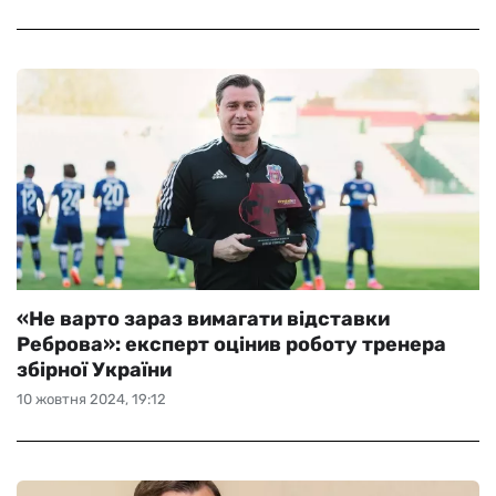
«Не варто зараз вимагати відставки
Реброва»: експерт оцінив роботу тренера
збірної України
10 жовтня 2024, 19:12