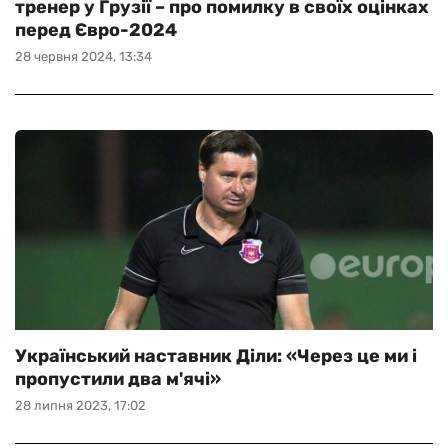
тренер у Грузії – про помилку в своїх оцінках
перед Євро-2024
28 червня 2024, 13:34
Український наставник Діли: «Через це ми і
пропустили два м'ячі»
28 липня 2023, 17:02