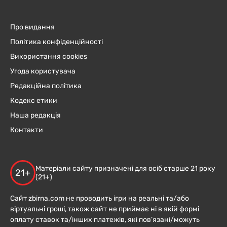
Про видання
Політика конфіденційності
Використання cookies
Угода користувача
Редакційна політика
Кодекс етики
Наша редакція
Контакти
Матеріали сайту призначені для осіб старше 21 року
21+
(21+)
Сайт zbirna.com не проводить ігри на реальні та/або
віртуальні гроші, також сайт не приймає ні в якій формі
оплату ставок та/інших платежів, які пов’язані/можуть