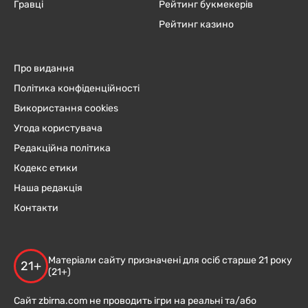
Гравці
Рейтинг букмекерів
Рейтинг казино
Про видання
Політика конфіденційності
Використання cookies
Угода користувача
Редакційна політика
Кодекс етики
Наша редакція
Контакти
Матеріали сайту призначені для осіб старше 21 року
21+
(21+)
Сайт zbirna.com не проводить ігри на реальні та/або