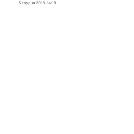
5 грудня 2018, 14:18