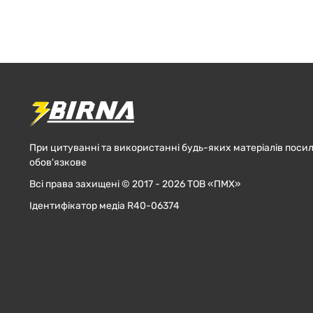
При цитуванні та використанні будь-яких матеріалів посил
обов'язкове
Всі права захищені © 2017 - 2026 ТОВ «ПМХ»
Ідентифікатор медіа R40-06374