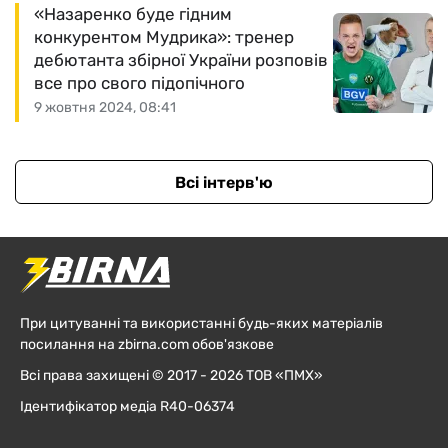
«Назаренко буде гідним
конкурентом Мудрика»: тренер
дебютанта збірної України розповів
все про свого підопічного
9 жовтня 2024, 08:41
Всі інтерв'ю
При цитуванні та використанні будь-яких матеріалів
посилання на zbirna.com обов'язкове
Всі права захищені © 2017 - 2026 ТОВ «ПМХ»
Ідентифікатор медіа R40-06374