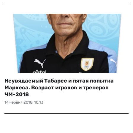
Неувядаемый Табарес и пятая попытка
Маркеса. Возраст игроков и тренеров
ЧМ-2018
14 червня 2018, 10:13