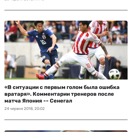
«В ситуации с первым голом была ошибка
вратаря». Комментарии тренеров после
матча Япония -- Сенегал
24 червня 2018, 20:02