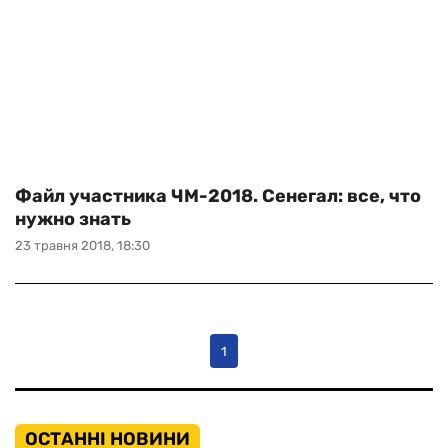
Файл участника ЧМ-2018. Сенегал: все, что
нужно знать
23 травня 2018, 18:30
1
ОСТАННІ НОВИНИ