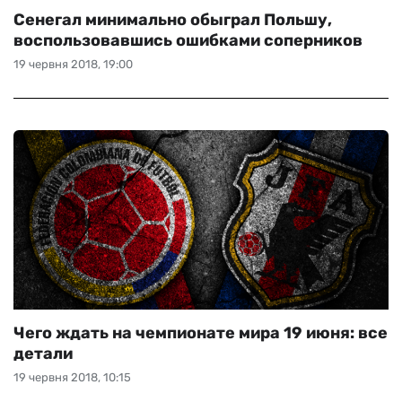
Сенегал минимально обыграл Польшу,
воспользовавшись ошибками соперников
19 червня 2018, 19:00
Чего ждать на чемпионате мира 19 июня: все
детали
19 червня 2018, 10:15