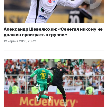
Александр Шевелюхин: «Сенегал никому не
должен проиграть в группе»
19 червня 2018, 20:32