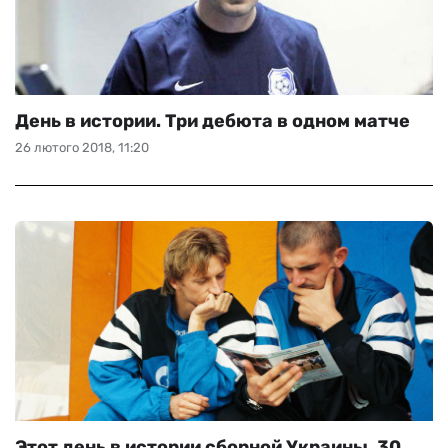
День в истории. Три дебюта в одном матче
26 лютого 2018, 11:20
Этот день в истории сборной Украины. 30