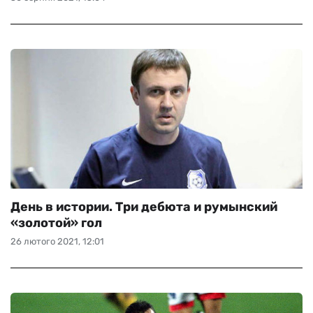
День в истории. Три дебюта и румынский
«золотой» гол
26 лютого 2021, 12:01