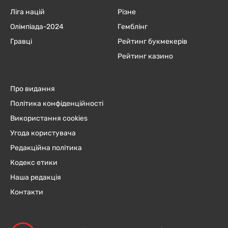
Ліга націй
Різне
Олімпіада-2024
Гемблінг
Гравці
Рейтинг букмекерів
Рейтинг казино
Про видання
Політика конфіденційності
Використання cookies
Угода користувача
Редакційна політика
Кодекс етики
Наша редакція
Контакти