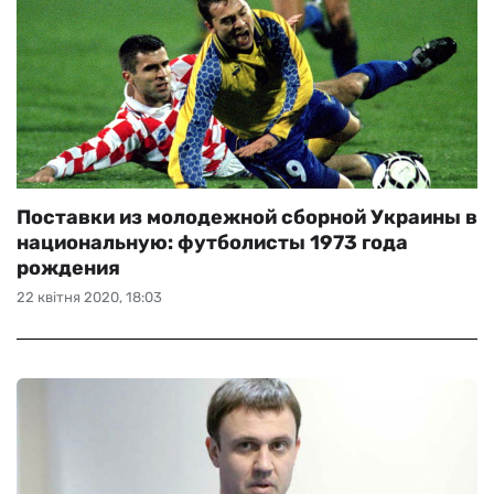
Поставки из молодежной сборной Украины в
национальную: футболисты 1973 года
рождения
22 квітня 2020, 18:03