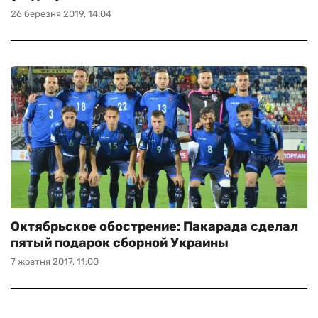
26 березня 2019, 14:04
Октябрьское обострение: Пакарада сделал
пятый подарок сборной Украины
7 жовтня 2017, 11:00