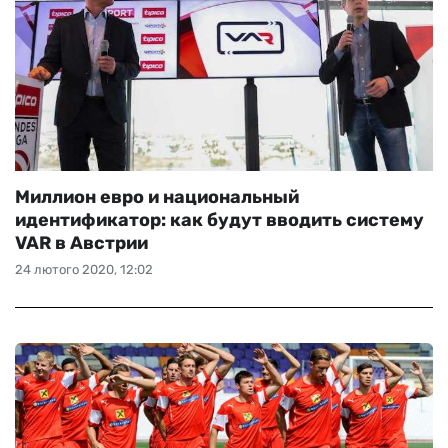
Миллион евро и национальный
идентификатор: как будут вводить систему
VAR в Австрии
24 лютого 2020, 12:02