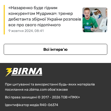
«Назаренко буде гідним
конкурентом Мудрика»: тренер
дебютанта збірної України розповів
все про свого підопічного
9 жовтня 2024, 08:41
Всі інтерв'ю
При цитуванні та використанні будь-яких матеріалів
посилання на zbirna.com обов'язкове
Всі права захищені © 2017 - 2026 ТОВ «ПМХ»
Ідентифікатор медіа R40-06374