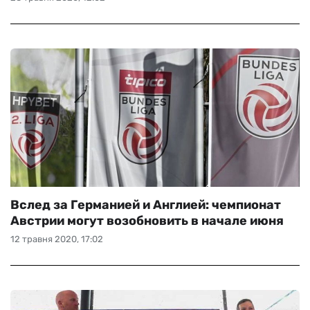
Вслед за Германией и Англией: чемпионат
Австрии могут возобновить в начале июня
12 травня 2020, 17:02