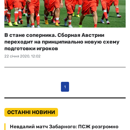
В стане соперника. Сборная Австрии
переходит на принципиально новую схему
подготовки игроков
22 січня 2020, 12:02
1
ОСТАННІ НОВИНИ
Невдалий матч Забарного: ПСЖ розгромно