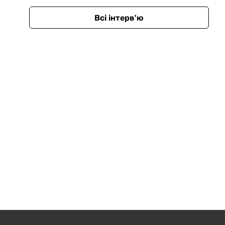
Всі інтерв'ю