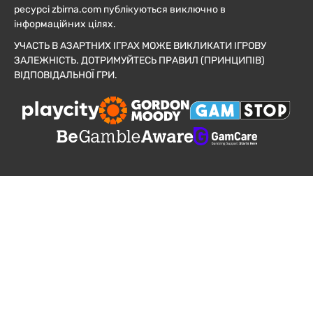
ресурсі zbirna.com публікуються виключно в
інформаційних цілях.
УЧАСТЬ В АЗАРТНИХ ІГРАХ МОЖЕ ВИКЛИКАТИ ІГРОВУ
ЗАЛЕЖНІСТЬ. ДОТРИМУЙТЕСЬ ПРАВИЛ (ПРИНЦИПІВ)
ВІДПОВІДАЛЬНОЇ ГРИ.